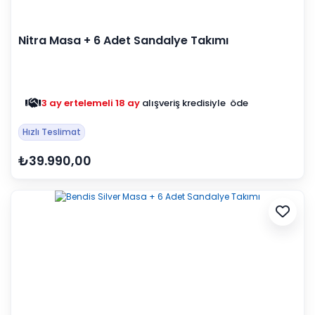
Nitra Masa + 6 Adet Sandalye Takımı
3 ay ertelemeli 18 ay
alışveriş kredisiyle öde
Hızlı Teslimat
₺39.990,00