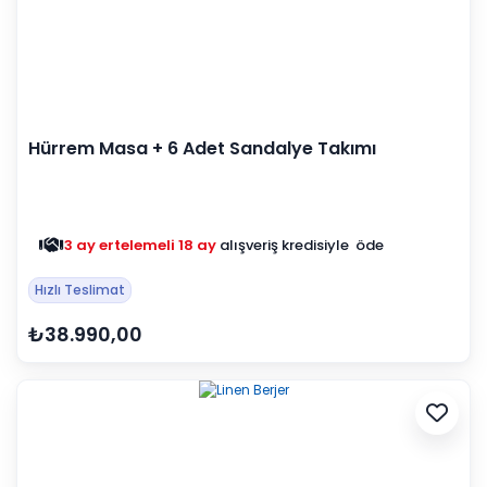
Hürrem Masa + 6 Adet Sandalye Takımı
3 ay ertelemeli 18 ay
alışveriş kredisiyle öde
Hızlı Teslimat
₺38.990,00