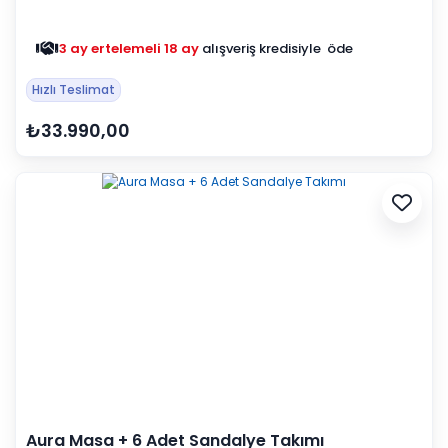
3 ay ertelemeli 18 ay
alışveriş kredisiyle öde
Hızlı Teslimat
₺33.990,00
Aura Masa + 6 Adet Sandalye Takımı