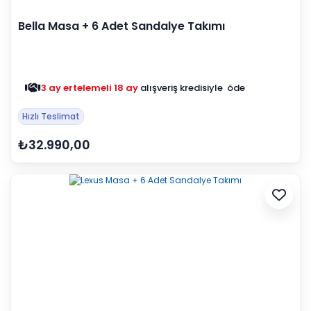
Bella Masa + 6 Adet Sandalye Takımı
3 ay ertelemeli 18 ay
alışveriş kredisiyle öde
Hızlı Teslimat
₺32.990,00