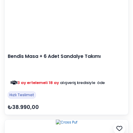
Bendis Masa + 6 Adet Sandalye Takımı
3 ay ertelemeli 18 ay
alışveriş kredisiyle öde
Hızlı Teslimat
₺38.990,00