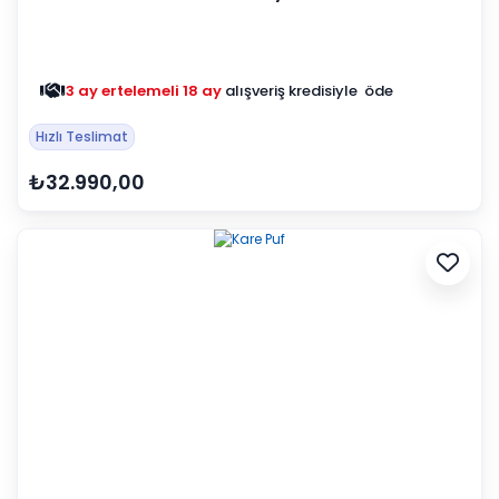
3 ay ertelemeli 18 ay
alışveriş kredisiyle öde
Hızlı Teslimat
₺32.990,00