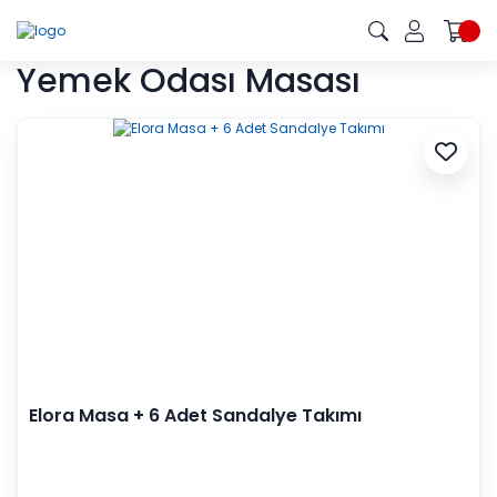
Yemek Odası Masası
Elora Masa + 6 Adet Sandalye Takımı