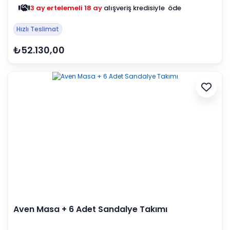
3 ay ertelemeli 18 ay
alışveriş kredisiyle öde
Hızlı Teslimat
₺52.130,00
Aven Masa + 6 Adet Sandalye Takımı