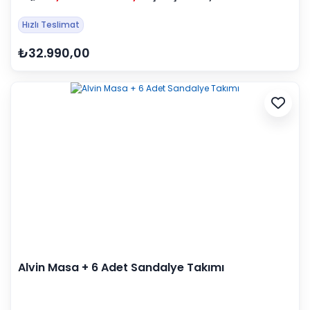
Hızlı Teslimat
₺32.990,00
Alvin Masa + 6 Adet Sandalye Takımı