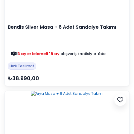
Bendis Silver Masa + 6 Adet Sandalye Takımı
3 ay ertelemeli 18 ay
alışveriş kredisiyle öde
Hızlı Teslimat
₺38.990,00