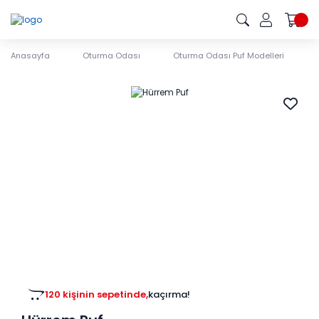
Anasayfa
Oturma Odası
Oturma Odası Puf Modelleri
120 kişinin sepetinde,
kaçırma!