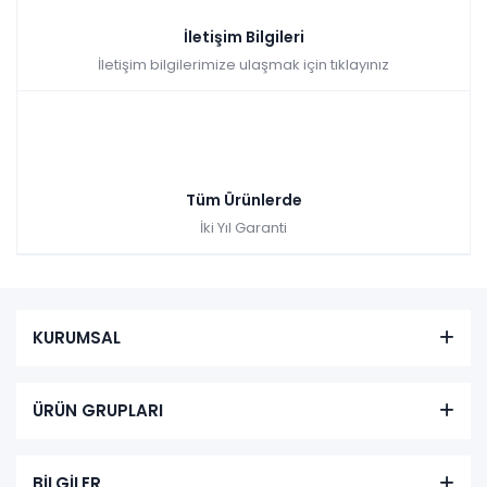
İletişim Bilgileri
İletişim bilgilerimize ulaşmak için tıklayınız
Tüm Ürünlerde
İki Yıl Garanti
KURUMSAL
ÜRÜN GRUPLARI
BİLGİLER