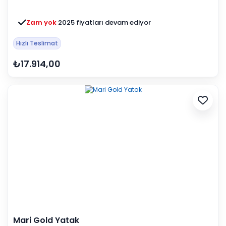
Zam yok
2025 fiyatları devam ediyor
Hızlı Teslimat
₺17.914,00
Mari Gold Yatak