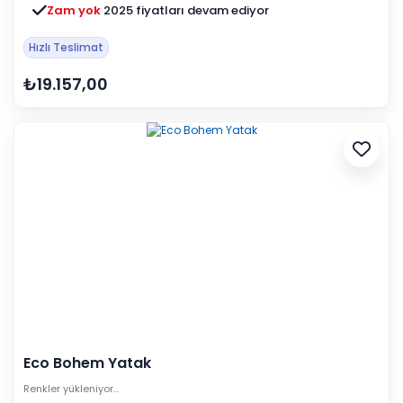
Zam yok
2025 fiyatları devam ediyor
Hızlı Teslimat
₺19.157,00
Eco Bohem Yatak
Renkler yükleniyor…