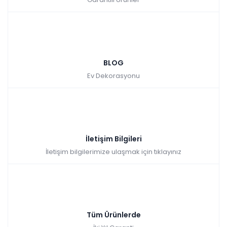
BLOG
Ev Dekorasyonu
İletişim Bilgileri
İletişim bilgilerimize ulaşmak için tıklayınız
Tüm Ürünlerde