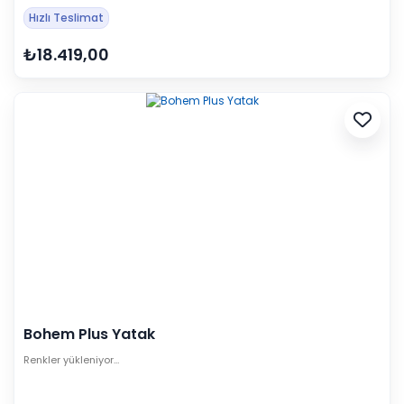
Hızlı Teslimat
₺18.419,00
Bohem Plus Yatak
Renkler yükleniyor…