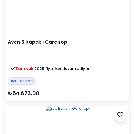
Aven 6 Kapaklı Gardırop
Zam yok
2025 fiyatları devam ediyor
Hızlı Teslimat
₺54.673,00