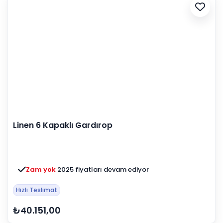
Linen 6 Kapaklı Gardırop
Zam yok
2025 fiyatları devam ediyor
Hızlı Teslimat
₺40.151,00