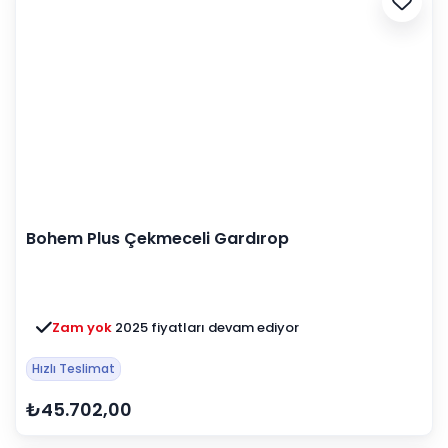
Bohem Plus Çekmeceli Gardırop
Zam yok
2025 fiyatları devam ediyor
Hızlı Teslimat
₺45.702,00