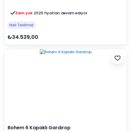
Zam yok
2025 fiyatları devam ediyor
Hızlı Teslimat
₺34.539,00
Bohem 6 Kapaklı Gardırop