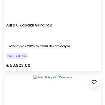
Aura 6 Kapaklı Gardırop
Zam yok
2025 fiyatları devam ediyor
Hızlı Teslimat
₺53.923,00