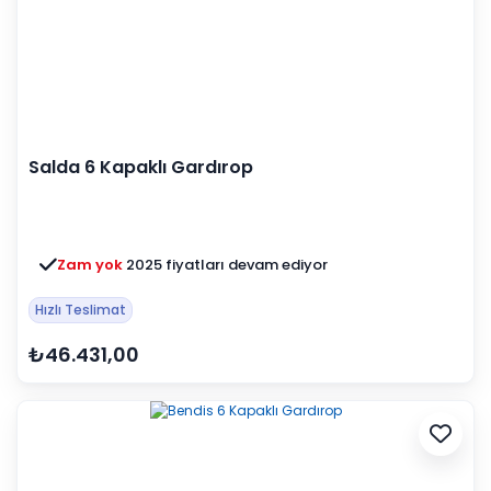
Salda 6 Kapaklı Gardırop
Zam yok
2025 fiyatları devam ediyor
Hızlı Teslimat
₺46.431,00