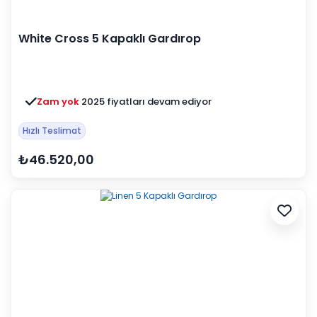
White Cross 5 Kapaklı Gardırop
Zam yok
2025 fiyatları devam ediyor
Hızlı Teslimat
₺46.520,00