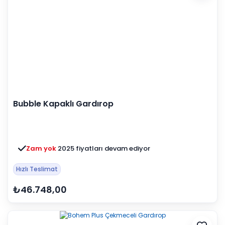
Bubble Kapaklı Gardırop
Zam yok
2025 fiyatları devam ediyor
Hızlı Teslimat
₺46.748,00