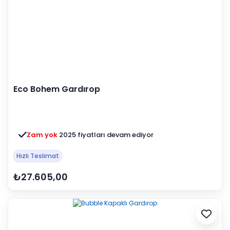
Eco Bohem Gardırop
Zam yok
2025 fiyatları devam ediyor
Hızlı Teslimat
₺27.605,00