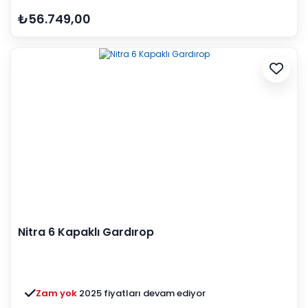
₺56.749,00
Nitra 6 Kapaklı Gardırop
Zam yok
2025 fiyatları devam ediyor