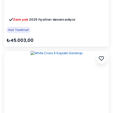
Zam yok
2025 fiyatları devam ediyor
Hızlı Teslimat
₺45.003,00