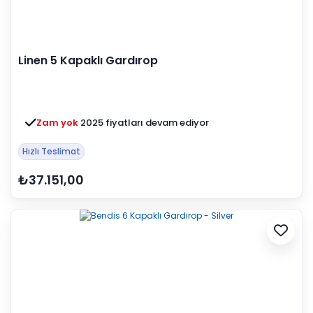
Linen 5 Kapaklı Gardırop
Zam yok
2025 fiyatları devam ediyor
Hızlı Teslimat
₺37.151,00