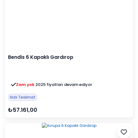
Bendis 6 Kapaklı Gardırop
Zam yok
2025 fiyatları devam ediyor
Hızlı Teslimat
₺57.161,00