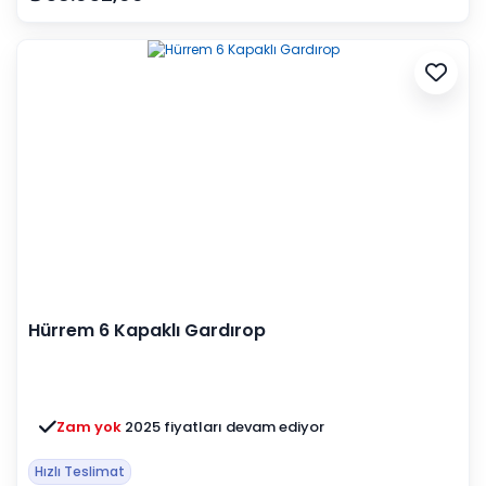
Hürrem 6 Kapaklı Gardırop
Zam yok
2025 fiyatları devam ediyor
Hızlı Teslimat