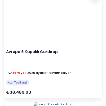
Avrupa 6 Kapaklı Gardırop
Zam yok
2025 fiyatları devam ediyor
Hızlı Teslimat
₺38.489,00