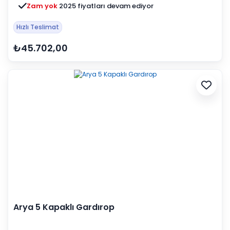
Zam yok
2025 fiyatları devam ediyor
Hızlı Teslimat
₺45.702,00
Arya 5 Kapaklı Gardırop