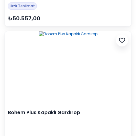
Hızlı Teslimat
₺50.557,00
Bohem Plus Kapaklı Gardırop