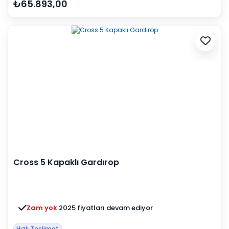
₺65.893,00
Cross 5 Kapaklı Gardırop
Zam yok
2025 fiyatları devam ediyor
Hızlı Teslimat