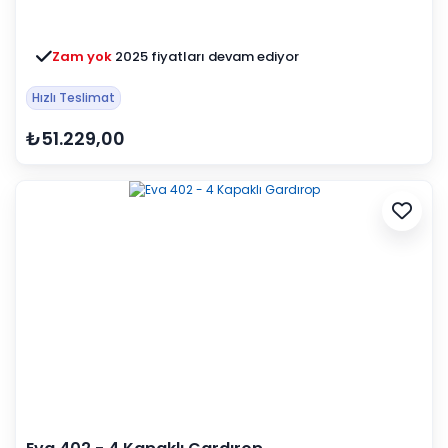
Zam yok
2025 fiyatları devam ediyor
Hızlı Teslimat
₺51.229,00