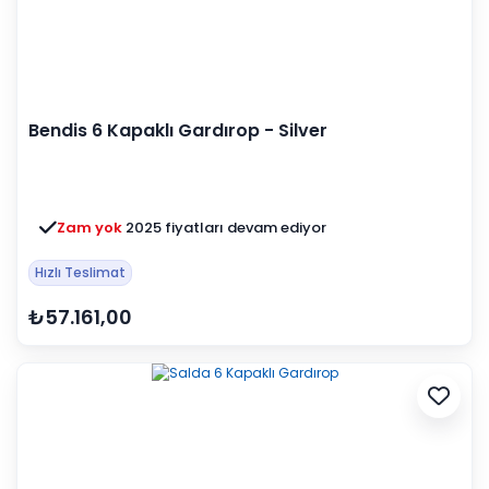
Bendis 6 Kapaklı Gardırop - Silver
Zam yok
2025 fiyatları devam ediyor
Hızlı Teslimat
₺57.161,00