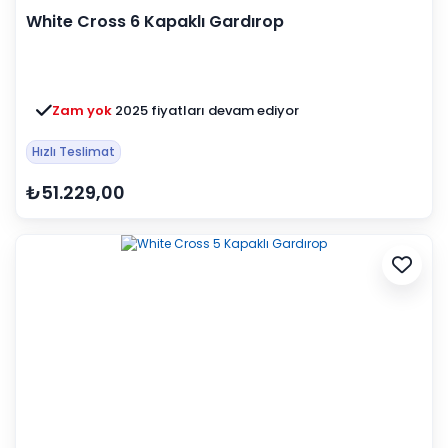
White Cross 6 Kapaklı Gardırop
Zam yok
2025 fiyatları devam ediyor
Hızlı Teslimat
₺51.229,00