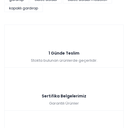
kapaklı gardırop
1 Günde Teslim
Stokta bulunan ürünlerde geçerlidir.
Sertifika Belgelerimiz
Garantili Ürünler