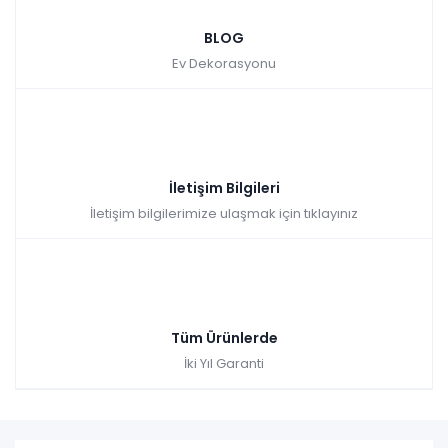
BLOG
Ev Dekorasyonu
İletişim Bilgileri
İletişim bilgilerimize ulaşmak için tıklayınız
Tüm Ürünlerde
İki Yıl Garanti