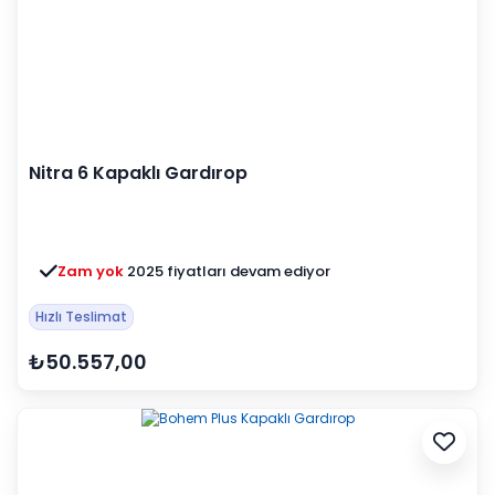
Nitra 6 Kapaklı Gardırop
Zam yok
2025 fiyatları devam ediyor
Hızlı Teslimat
₺50.557,00