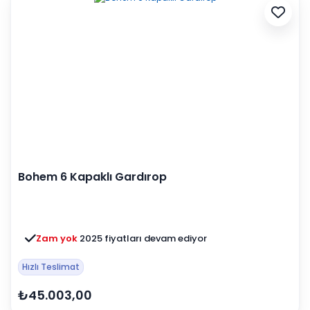
Bohem 6 Kapaklı Gardırop
Zam yok
2025 fiyatları devam ediyor
Hızlı Teslimat
₺45.003,00