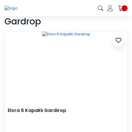
Gardrop
Elora 6 Kapaklı Gardırop