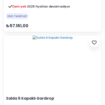
Zam yok
2025 fiyatları devam ediyor
Hızlı Teslimat
₺57.161,00
Salda 6 Kapaklı Gardırop