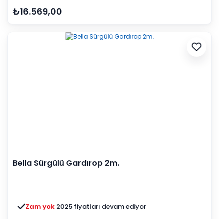
₺16.569,00
Bella Sürgülü Gardırop 2m.
Zam yok
2025 fiyatları devam ediyor