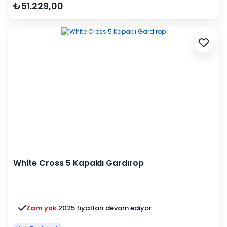
₺51.229,00
White Cross 5 Kapaklı Gardırop
Zam yok
2025 fiyatları devam ediyor