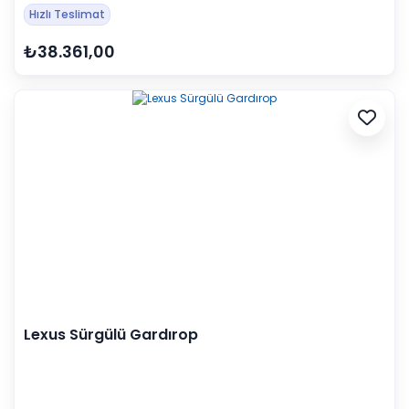
Hızlı Teslimat
₺38.361,00
Lexus Sürgülü Gardırop