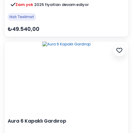
Zam yok
2025 fiyatları devam ediyor
Hızlı Teslimat
₺49.540,00
Aura 6 Kapaklı Gardırop