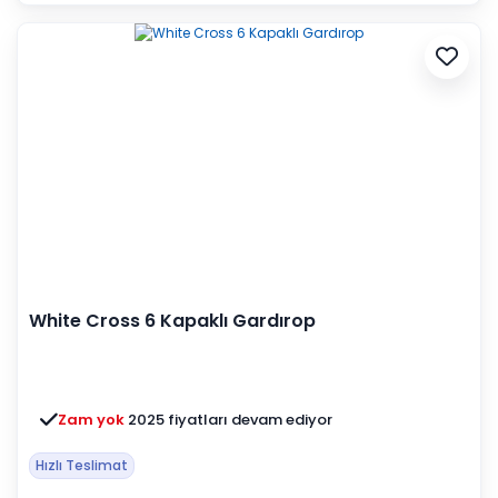
White Cross 6 Kapaklı Gardırop
Zam yok
2025 fiyatları devam ediyor
Hızlı Teslimat