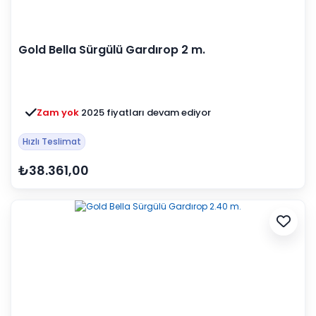
Gold Bella Sürgülü Gardırop 2 m.
Zam yok
2025 fiyatları devam ediyor
Hızlı Teslimat
₺38.361,00