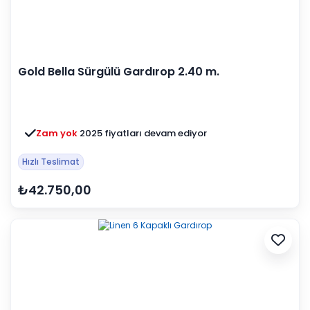
Gold Bella Sürgülü Gardırop 2.40 m.
Zam yok
2025 fiyatları devam ediyor
Hızlı Teslimat
₺42.750,00