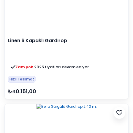
Linen 6 Kapaklı Gardırop
Zam yok
2025 fiyatları devam ediyor
Hızlı Teslimat
₺40.151,00