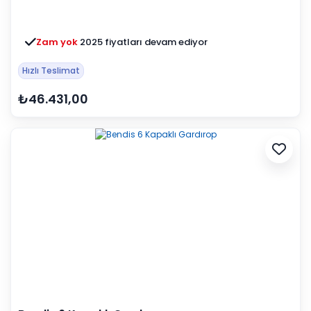
Zam yok
2025 fiyatları devam ediyor
Hızlı Teslimat
₺46.431,00