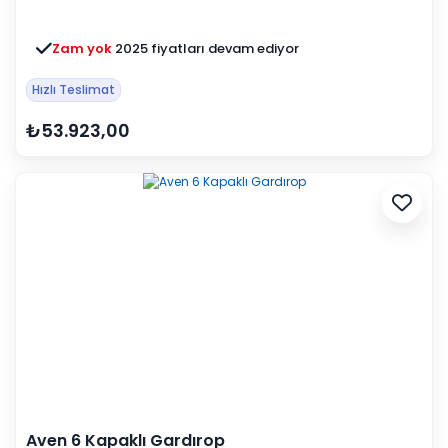
Zam yok
2025 fiyatları devam ediyor
Hızlı Teslimat
₺53.923,00
Aven 6 Kapaklı Gardırop