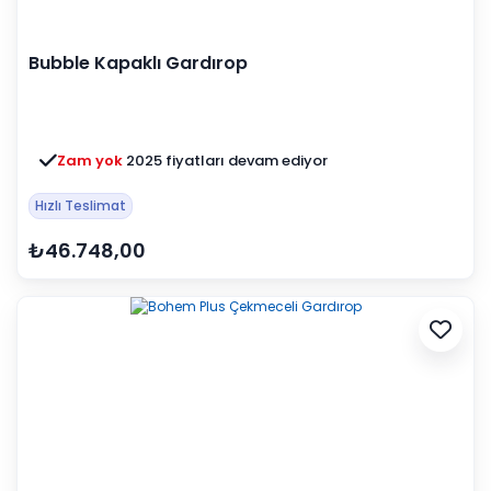
Bubble Kapaklı Gardırop
Zam yok
2025 fiyatları devam ediyor
Hızlı Teslimat
₺46.748,00