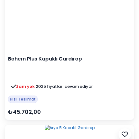
Bohem Plus Kapaklı Gardırop
Zam yok
2025 fiyatları devam ediyor
Hızlı Teslimat
₺45.702,00