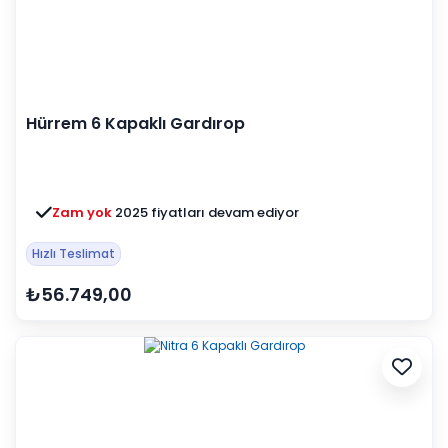
Hürrem 6 Kapaklı Gardırop
Zam yok
2025 fiyatları devam ediyor
Hızlı Teslimat
₺56.749,00