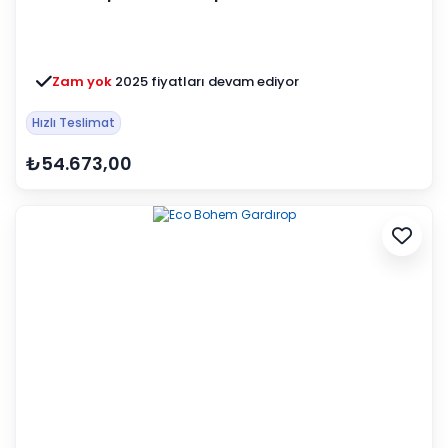
Zam yok
2025 fiyatları devam ediyor
Hızlı Teslimat
₺54.673,00