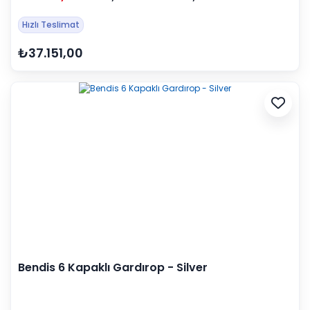
Hızlı Teslimat
₺37.151,00
Bendis 6 Kapaklı Gardırop - Silver