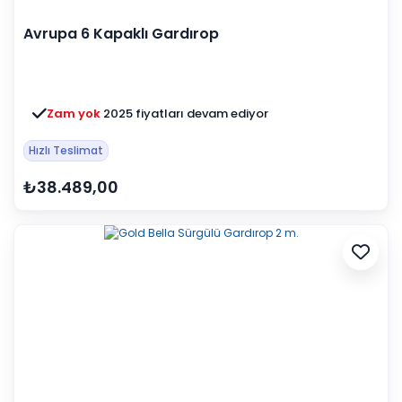
Avrupa 6 Kapaklı Gardırop
Zam yok
2025 fiyatları devam ediyor
Hızlı Teslimat
₺38.489,00