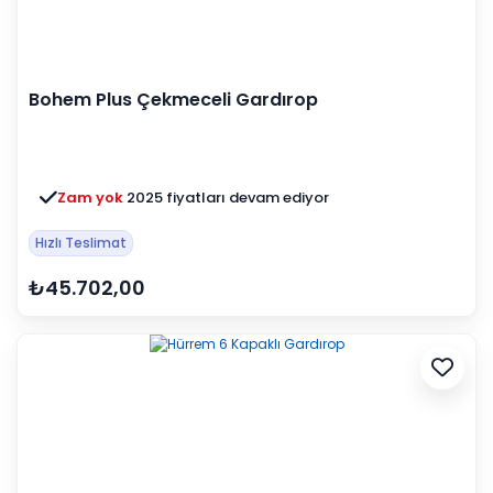
Bohem Plus Çekmeceli Gardırop
Zam yok
2025 fiyatları devam ediyor
Hızlı Teslimat
₺45.702,00