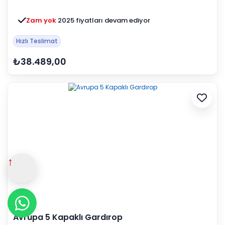
Zam yok
2025 fiyatları devam ediyor
Hızlı Teslimat
₺38.489,00
↑
Avrupa 5 Kapaklı Gardırop