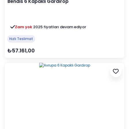
Bendis 6 Kapaklı Gardırop
Zam yok
2025 fiyatları devam ediyor
Hızlı Teslimat
₺57.161,00