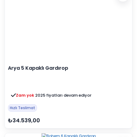
Arya 5 Kapaklı Gardırop
Zam yok
2025 fiyatları devam ediyor
Hızlı Teslimat
₺34.539,00