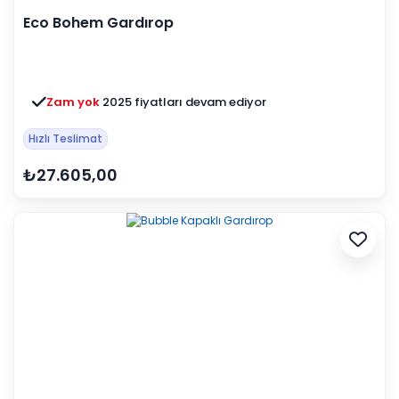
Eco Bohem Gardırop
Zam yok
2025 fiyatları devam ediyor
Hızlı Teslimat
₺27.605,00