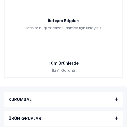
İletişim Bilgileri
İletişim bilgilerimize ulaşmak için tıklayınız
Tüm Ürünlerde
İki Yıl Garanti
KURUMSAL
ÜRÜN GRUPLARI