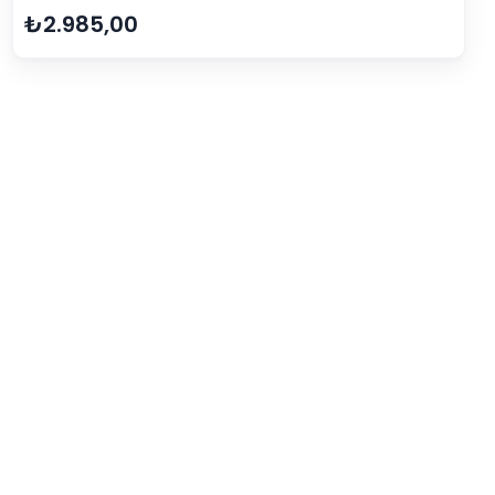
₺2.985,00