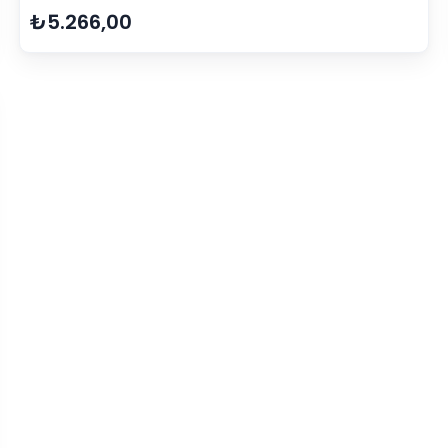
₺5.266,00