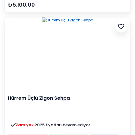
₺5.100,00
Hürrem Üçlü Zigon Sehpa
Zam yok
2025 fiyatları devam ediyor