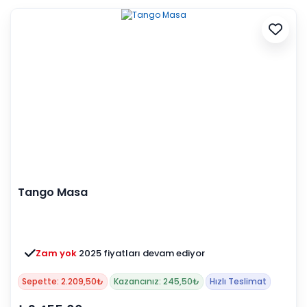
Tango Masa
Zam yok
2025 fiyatları devam ediyor
Sepette: 2.209,50₺
Kazancınız: 245,50₺
Hızlı Teslimat