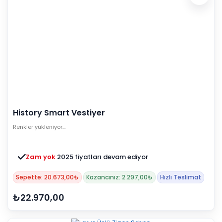
History Smart Vestiyer
Renkler yükleniyor…
Zam yok
2025 fiyatları devam ediyor
Sepette: 20.673,00₺
Kazancınız: 2.297,00₺
Hızlı Teslimat
₺22.970,00