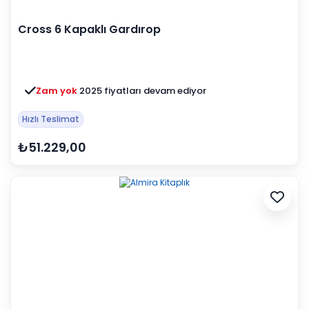
Cross 6 Kapaklı Gardırop
Zam yok
2025 fiyatları devam ediyor
Hızlı Teslimat
₺51.229,00