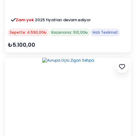
Zam yok
2025 fiyatları devam ediyor
Sepette: 4.590,00₺
Kazancınız: 510,00₺
Hızlı Teslimat
₺5.100,00