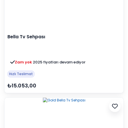
Bella Tv Sehpası
Zam yok
2025 fiyatları devam ediyor
Hızlı Teslimat
₺15.053,00