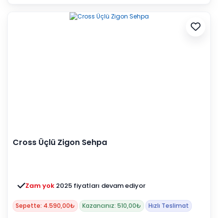
Cross Üçlü Zigon Sehpa
Zam yok
2025 fiyatları devam ediyor
Sepette: 4.590,00₺
Kazancınız: 510,00₺
Hızlı Teslimat