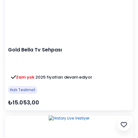
Gold Bella Tv Sehpası
Zam yok
2025 fiyatları devam ediyor
Hızlı Teslimat
₺15.053,00