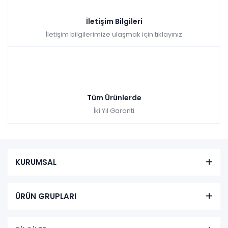
İletişim Bilgileri
İletişim bilgilerimize ulaşmak için tıklayınız
Tüm Ürünlerde
İki Yıl Garanti
KURUMSAL
ÜRÜN GRUPLARI