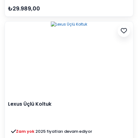
₺29.989,00
Lexus Üçlü Koltuk
Zam yok
2025 fiyatları devam ediyor