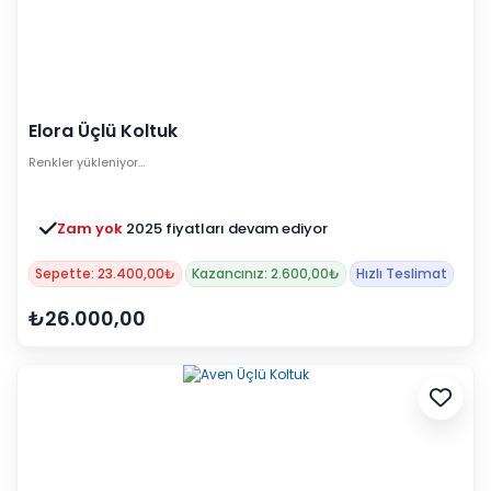
Elora Üçlü Koltuk
Renkler yükleniyor…
Zam yok
2025 fiyatları devam ediyor
Sepette: 23.400,00₺
Kazancınız: 2.600,00₺
Hızlı Teslimat
₺26.000,00