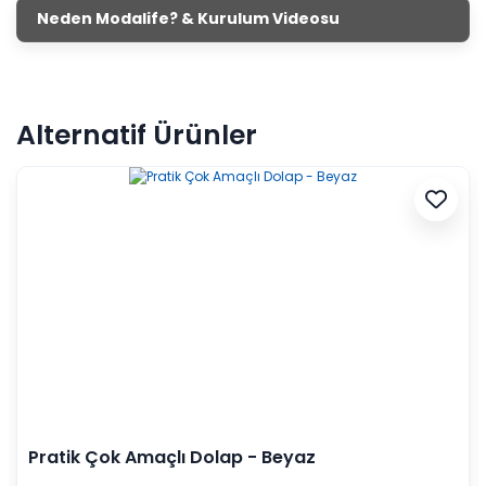
Neden Modalife? & Kurulum Videosu
Alternatif Ürünler
Pratik Çok Amaçlı Dolap - Beyaz