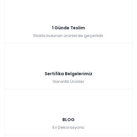
1 Günde Teslim
Stokta bulunan ürünlerde geçerlidir.
Sertifika Belgelerimiz
Garantili Ürünler
BLOG
Ev Dekorasyonu