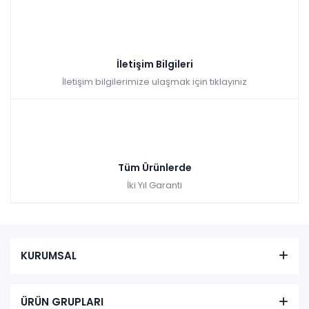
İletişim Bilgileri
İletişim bilgilerimize ulaşmak için tıklayınız
Tüm Ürünlerde
İki Yıl Garanti
KURUMSAL
ÜRÜN GRUPLARI