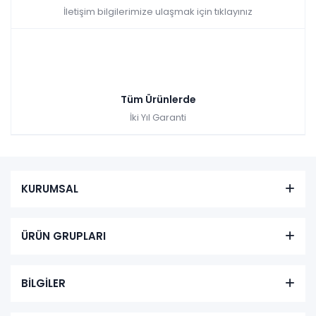
İletişim bilgilerimize ulaşmak için tıklayınız
Tüm Ürünlerde
İki Yıl Garanti
KURUMSAL
ÜRÜN GRUPLARI
BİLGİLER