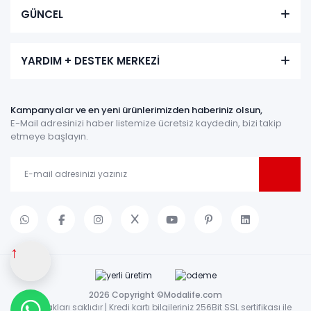
GÜNCEL
YARDIM + DESTEK MERKEZİ
Kampanyalar ve en yeni ürünlerimizden haberiniz olsun,
E-Mail adresinizi haber listemize ücretsiz kaydedin, bizi takip
etmeye başlayın.
↑
2026 Copyright ©Modalife.com
Tüm hakları saklıdır | Kredi kartı bilgileriniz 256Bit SSL sertifikası ile