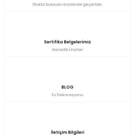
Stokta bulunan ürünlerde geçerlidir.
Sertifika Belgelerimiz
Garantili Ürünler
BLOG
Ev Dekorasyonu
İletişim Bilgileri