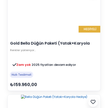
HEDİYELİ
Gold Bella Düğün Paketi (Yatak+Karyola
Hediye)
Renkler yükleniyor…
Zam yok
2025 fiyatları devam ediyor
Hızlı Teslimat
₺159.960,00