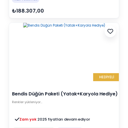
₺188.307,00
HEDİYELİ
Bendis Düğün Paketi (Yatak+Karyola Hediye)
Renkler yükleniyor…
Zam yok
2025 fiyatları devam ediyor