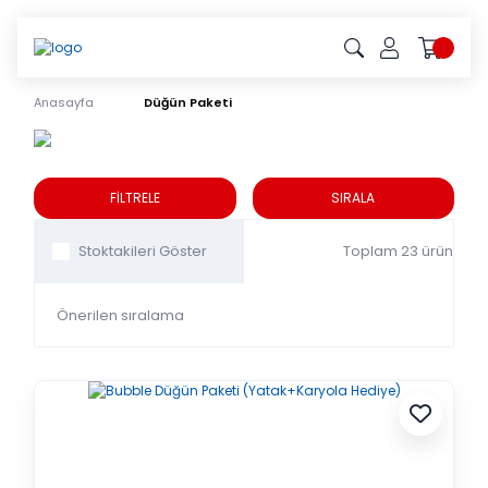
Anasayfa
Düğün Paketi
Düğün Paketi
FİLTRELE
SIRALA
Toplam 23 ürün