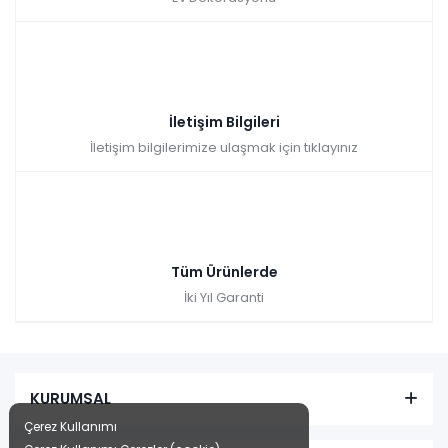
İletişim Bilgileri
İletişim bilgilerimize ulaşmak için tıklayınız
Tüm Ürünlerde
İki Yıl Garanti
KURUMSAL
Çerez Kullanımı