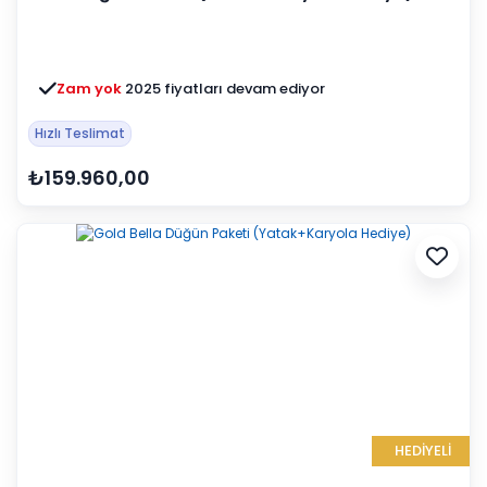
Zam yok
2025 fiyatları devam ediyor
Hızlı Teslimat
₺159.960,00
HEDİYELİ