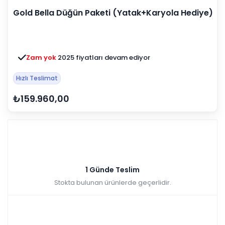
Gold Bella Düğün Paketi (Yatak+Karyola Hediye)
Zam yok
2025 fiyatları devam ediyor
Hızlı Teslimat
₺159.960,00
1 Günde Teslim
Stokta bulunan ürünlerde geçerlidir.