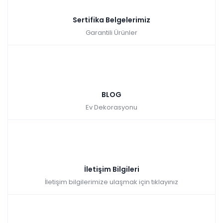
Sertifika Belgelerimiz
Garantili Ürünler
BLOG
Ev Dekorasyonu
İletişim Bilgileri
İletişim bilgilerimize ulaşmak için tıklayınız