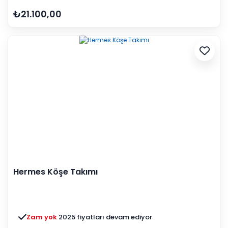
₺21.100,00
Hermes Köşe Takımı
Zam yok
2025 fiyatları devam ediyor