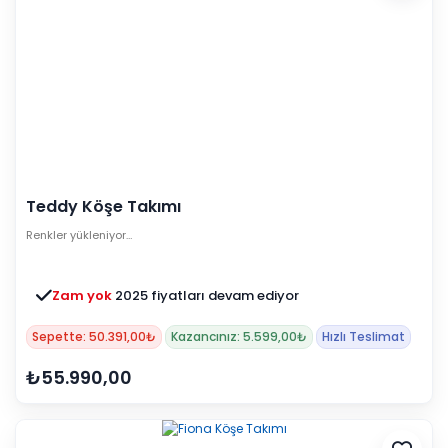
Teddy Köşe Takımı
Renkler yükleniyor…
Zam yok
2025 fiyatları devam ediyor
Sepette: 50.391,00₺
Kazancınız: 5.599,00₺
Hızlı Teslimat
₺55.990,00