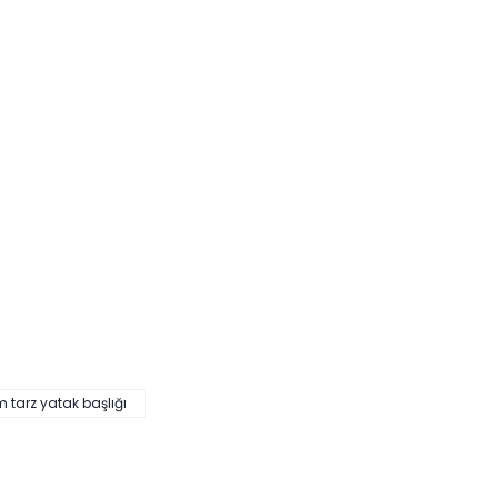
 tarz yatak başlığı