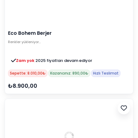
Eco Bohem Berjer
Renkler yükleniyor…
Zam yok
2025 fiyatları devam ediyor
Sepette: 8.010,00₺
Kazancınız: 890,00₺
Hızlı Teslimat
₺8.900,00