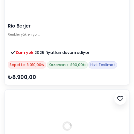
Rio Berjer
Renkler yükleniyor…
Zam yok
2025 fiyatları devam ediyor
Sepette: 8.010,00₺
Kazancınız: 890,00₺
Hızlı Teslimat
₺8.900,00