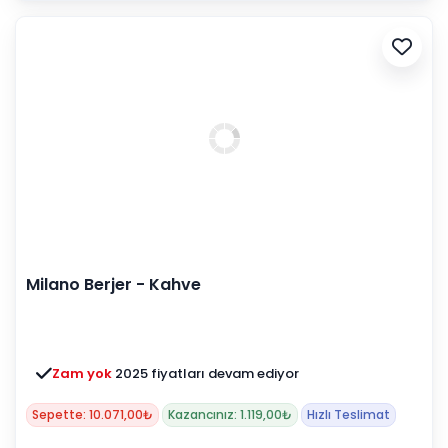
Milano Berjer - Kahve
Zam yok
2025 fiyatları devam ediyor
Sepette: 10.071,00₺
Kazancınız: 1.119,00₺
Hızlı Teslimat