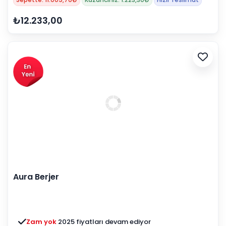
₺12.233,00
Aura Berjer
Zam yok
2025 fiyatları devam ediyor