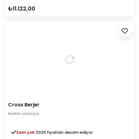
₺11.122,00
Cross Berjer
Renkler yükleniyor…
Zam yok
2025 fiyatları devam ediyor