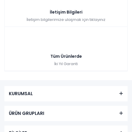
İletişim Bilgileri
İletişim bilgilerimize ulaşmak için tıklayınız
Tüm Ürünlerde
İki Yıl Garanti
KURUMSAL
ÜRÜN GRUPLARI