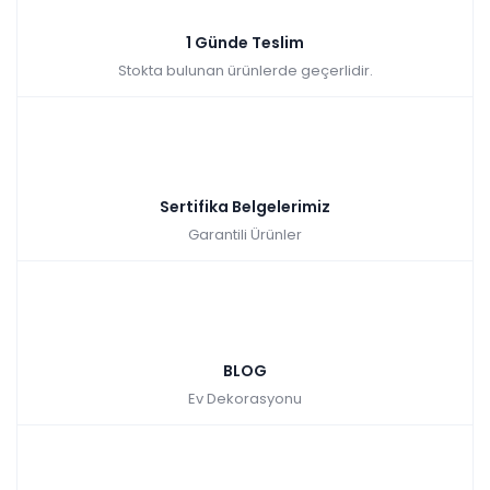
1 Günde Teslim
Stokta bulunan ürünlerde geçerlidir.
Sertifika Belgelerimiz
Garantili Ürünler
BLOG
Ev Dekorasyonu