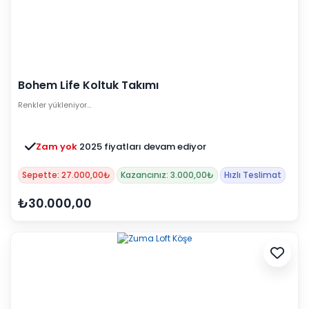
Bohem Life Koltuk Takımı
Renkler yükleniyor…
Zam yok
2025 fiyatları devam ediyor
Sepette: 27.000,00₺
Kazancınız: 3.000,00₺
Hızlı Teslimat
₺30.000,00