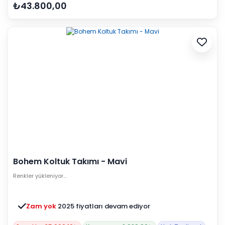
₺43.800,00
Bohem Koltuk Takımı - Mavi
Renkler yükleniyor…
Zam yok
2025 fiyatları devam ediyor