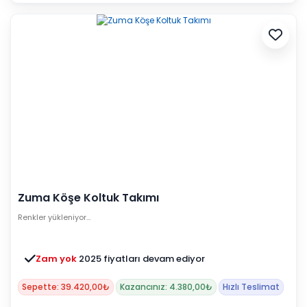
Zuma Köşe Koltuk Takımı
Renkler yükleniyor…
Zam yok
2025 fiyatları devam ediyor
Sepette: 39.420,00₺
Kazancınız: 4.380,00₺
Hızlı Teslimat