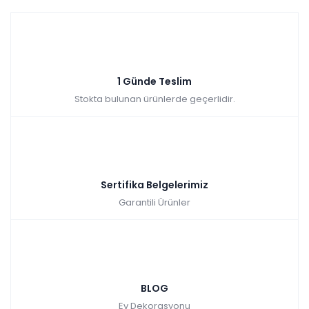
1 Günde Teslim
Stokta bulunan ürünlerde geçerlidir.
Sertifika Belgelerimiz
Garantili Ürünler
BLOG
Ev Dekorasyonu