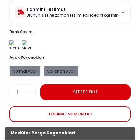
Tahmini Teslimat
Ürünün size ne zaman teslim edileceğini öğrenin.
Renk Seçimi:
Ayak Seçenekleri
Normal Ayak
Sallanan Ayak
SEPETE EKLE
TESLİMAT ve MONTAJ
Modüler Parça Seçenekleri