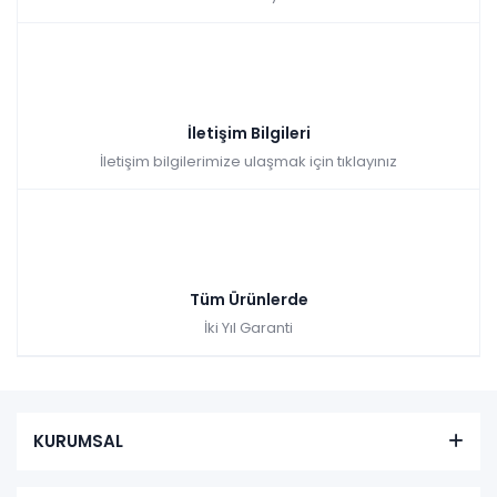
İletişim Bilgileri
İletişim bilgilerimize ulaşmak için tıklayınız
Tüm Ürünlerde
İki Yıl Garanti
KURUMSAL