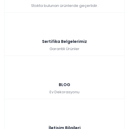
Stokta bulunan ürünlerde geçerlidir.
Sertifika Belgelerimiz
Garantili Ürünler
BLOG
Ev Dekorasyonu
İletişim Bilgileri