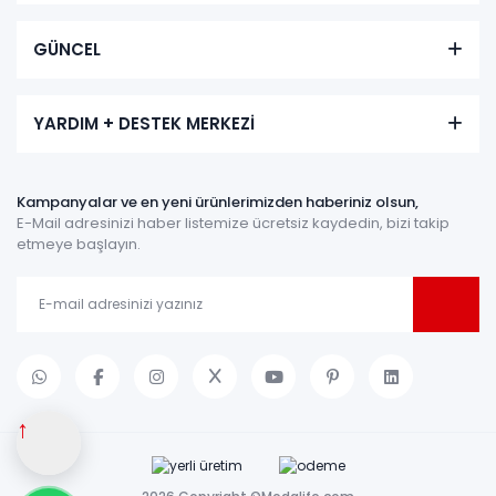
GÜNCEL
YARDIM + DESTEK MERKEZİ
Kampanyalar ve en yeni ürünlerimizden haberiniz olsun,
E-Mail adresinizi haber listemize ücretsiz kaydedin, bizi takip
etmeye başlayın.
↑