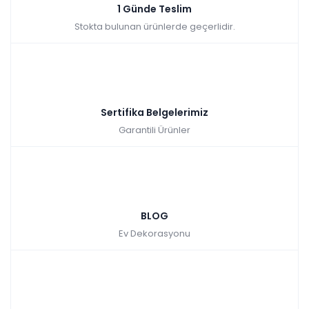
1 Günde Teslim
Stokta bulunan ürünlerde geçerlidir.
Sertifika Belgelerimiz
Garantili Ürünler
BLOG
Ev Dekorasyonu