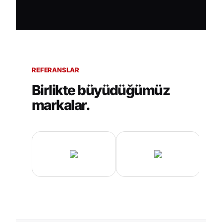
REFERANSLAR
Birlikte büyüdüğümüz
markalar.