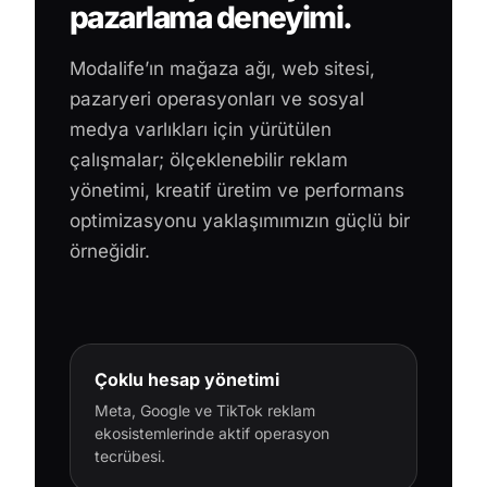
pazarlama deneyimi.
Modalife’ın mağaza ağı, web sitesi,
pazaryeri operasyonları ve sosyal
medya varlıkları için yürütülen
çalışmalar; ölçeklenebilir reklam
yönetimi, kreatif üretim ve performans
optimizasyonu yaklaşımımızın güçlü bir
örneğidir.
Çoklu hesap yönetimi
Meta, Google ve TikTok reklam
ekosistemlerinde aktif operasyon
tecrübesi.