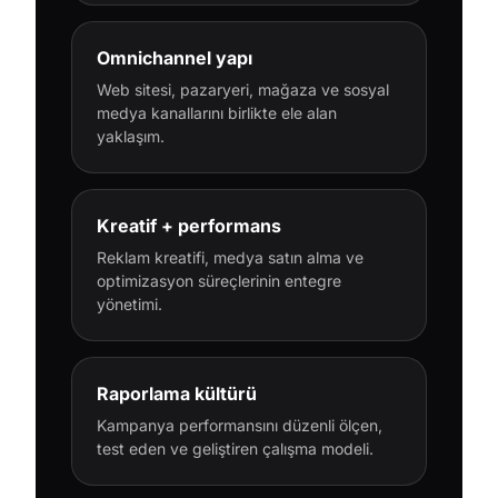
Omnichannel yapı
Web sitesi, pazaryeri, mağaza ve sosyal
medya kanallarını birlikte ele alan
yaklaşım.
Kreatif + performans
Reklam kreatifi, medya satın alma ve
optimizasyon süreçlerinin entegre
yönetimi.
Raporlama kültürü
Kampanya performansını düzenli ölçen,
test eden ve geliştiren çalışma modeli.