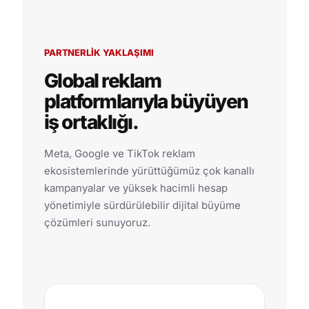
PARTNERLIK YAKLAŞIMI
Global reklam
platformlarıyla büyüyen
iş ortaklığı.
Meta, Google ve TikTok reklam
ekosistemlerinde yürüttüğümüz çok kanallı
kampanyalar ve yüksek hacimli hesap
yönetimiyle sürdürülebilir dijital büyüme
çözümleri sunuyoruz.