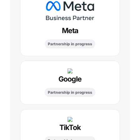
Meta
Partnership in progress
Google
Partnership in progress
TikTok