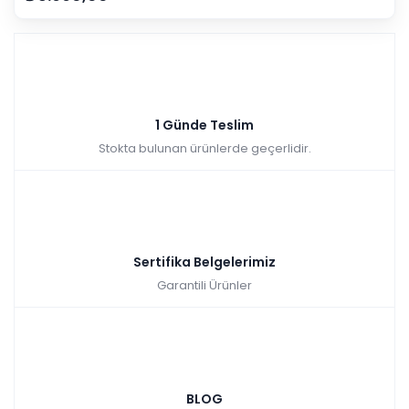
1 Günde Teslim
Stokta bulunan ürünlerde geçerlidir.
Sertifika Belgelerimiz
Garantili Ürünler
BLOG