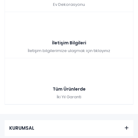
Ev Dekorasyonu
İletişim Bilgileri
İletişim bilgilerimize ulaşmak için tıklayınız
Tüm Ürünlerde
İki Yıl Garanti
KURUMSAL