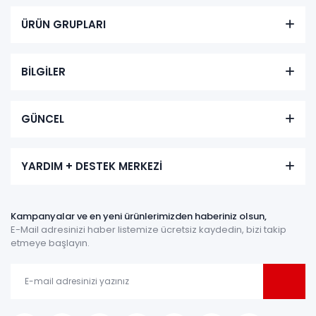
ÜRÜN GRUPLARI
BİLGİLER
GÜNCEL
YARDIM + DESTEK MERKEZİ
Kampanyalar ve en yeni ürünlerimizden haberiniz olsun,
E-Mail adresinizi haber listemize ücretsiz kaydedin, bizi takip
etmeye başlayın.