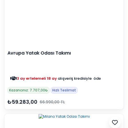
Avrupa Yatak Odası Takımı
3 ay ertelemeli 18 ay
alışveriş kredisiyle öde
Kazancınız: 7.707,00₺
Hızlı Teslimat
₺59.283,00
66.990,00 TL