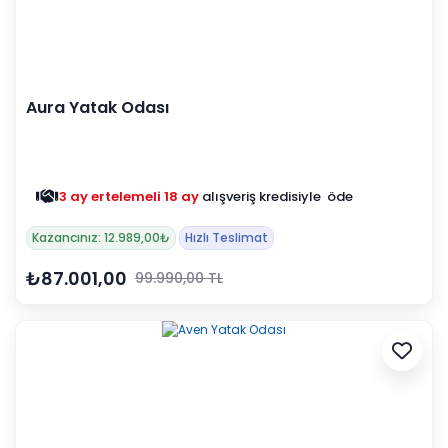
Aura Yatak Odası
3 ay ertelemeli 18 ay
alışveriş kredisiyle öde
Kazancınız: 12.989,00₺
Hızlı Teslimat
₺87.001,00
99.990,00 TL