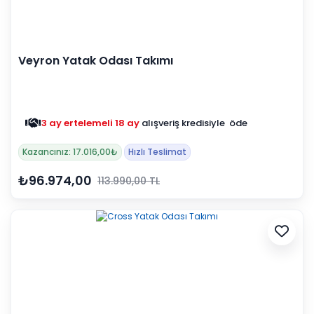
Veyron Yatak Odası Takımı
3 ay ertelemeli 18 ay
alışveriş kredisiyle öde
Kazancınız: 17.016,00₺
Hızlı Teslimat
₺96.974,00
113.990,00 TL