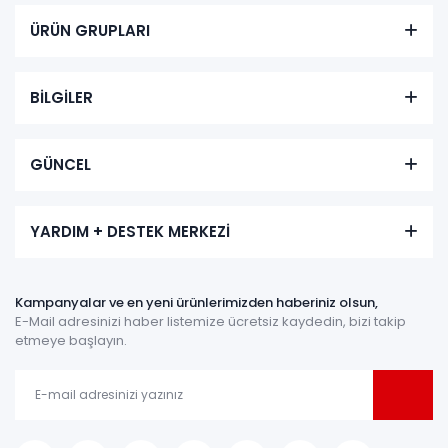
yatak odası takımları
, hem estetik hem de işlevsel bir omurga
kurar.
ÜRÜN GRUPLARI
Yatak Odası Takımı Nelerden
Oluşur?
BİLGİLER
Yatak odası takımları
genellikle birkaç temel parçanın bir araya
gelmesiyle oluşur: yatak ve başlık (bazalı veya bazasız), gardırop,
GÜNCEL
komodin ve şifonyer. Bazı setlerde ayna, puf, çamaşırlık, ekstra
modül veya makyaj masası gibi tamamlayıcı parçalar da
bulunabilir. Ancak burada asıl mesele “kaç parça var” değil; bu
parçaların sizin kullanım alışkanlığınıza uyup uymadığıdır. Çünkü
YARDIM + DESTEK MERKEZİ
her yatak odasının dinamiği farklıdır: kimi evde gardırop ana
depolama alanıdır, kimi evde baza depolaması şarttır, kimi kullanıcı
şifonyer yerine ek çekmeceli dolap ister, kimi kullanıcı için komodin
sayısı bile önemlidir.
Kampanyalar ve en yeni ürünlerimizden haberiniz olsun,
Takımın merkezinde elbette yatak bulunur. Yatak odasının yerleşimi
E-Mail adresinizi haber listemize ücretsiz kaydedin, bizi takip
çoğu zaman yatak konumuna göre planlanır: yatak başlığı duvara
etmeye başlayın.
dayanır, komodinler yanlara yerleşir, gardırop kapak açılımına göre
konumlanır, şifonyer ayna ışık alan bir noktaya alınır. Bu yüzden
takımın parçaları arasında ölçüsel bir denge şarttır. Örneğin çok
büyük bir gardırop, küçük bir odada yatağı “boğabilir”. Ya da çok
büyük bir yatak, geçiş alanlarını kapatarak kullanım konforunu
düşürebilir. Bu noktada takımın “modüler” olması, yani bazı