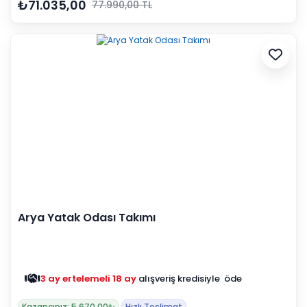
₺71.035,00
77.990,00 TL
Arya Yatak Odası Takımı
3 ay ertelemeli 18 ay
alışveriş kredisiyle öde
Kazancınız: 5.670,00₺
Hızlı Teslimat