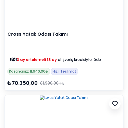
Cross Yatak Odası Takımı
3 ay ertelemeli 18 ay
alışveriş kredisiyle öde
Kazancınız: 11.640,00₺
Hızlı Teslimat
₺70.350,00
81.990,00 TL