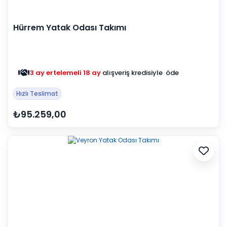
Hürrem Yatak Odası Takımı
3 ay ertelemeli 18 ay
alışveriş kredisiyle öde
Hızlı Teslimat
₺95.259,00