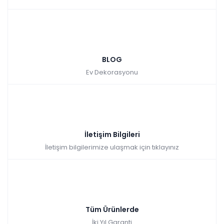
BLOG
Ev Dekorasyonu
İletişim Bilgileri
İletişim bilgilerimize ulaşmak için tıklayınız
Tüm Ürünlerde
İki Yıl Garanti