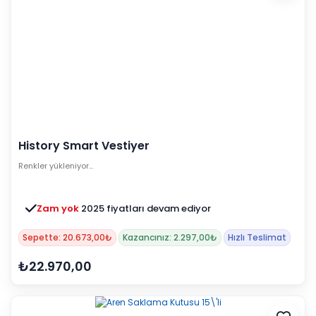
History Smart Vestiyer
Renkler yükleniyor…
Zam yok
2025 fiyatları devam ediyor
Sepette: 20.673,00₺
Kazancınız: 2.297,00₺
Hızlı Teslimat
₺22.970,00