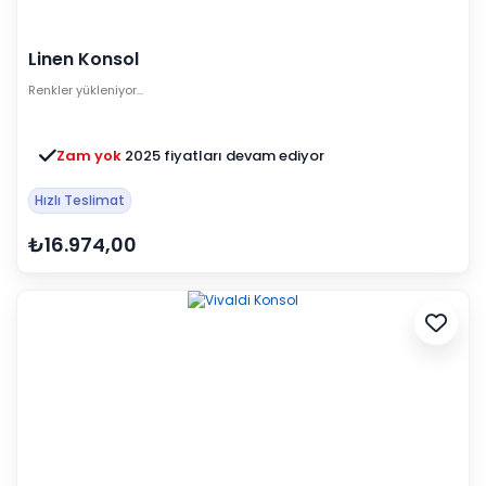
Linen Konsol
Renkler yükleniyor…
Zam yok
2025 fiyatları devam ediyor
Hızlı Teslimat
₺16.974,00