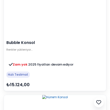
Bubble Konsol
Renkler yükleniyor…
Zam yok
2025 fiyatları devam ediyor
Hızlı Teslimat
₺15.124,00