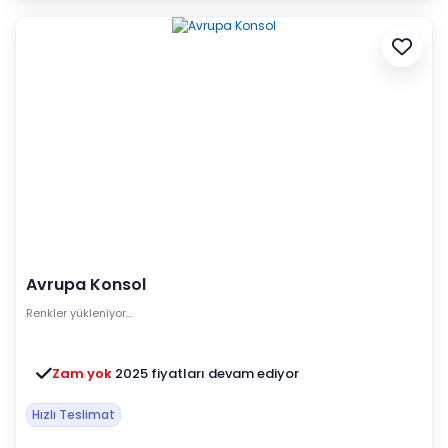
Avrupa Konsol
Renkler yükleniyor…
Zam yok
2025 fiyatları devam ediyor
Hızlı Teslimat