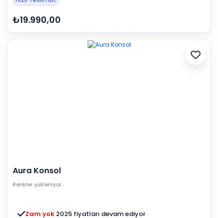
₺19.990,00
Aura Konsol
Renkler yükleniyor…
Zam yok
2025 fiyatları devam ediyor