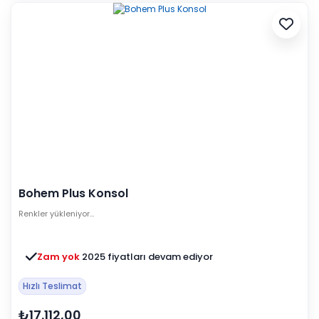
Bohem Plus Konsol
Renkler yükleniyor…
Zam yok
2025 fiyatları devam ediyor
Hızlı Teslimat
₺17.112,00