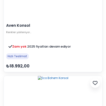
Aven Konsol
Renkler yükleniyor…
Zam yok
2025 fiyatları devam ediyor
Hızlı Teslimat
₺18.992,00