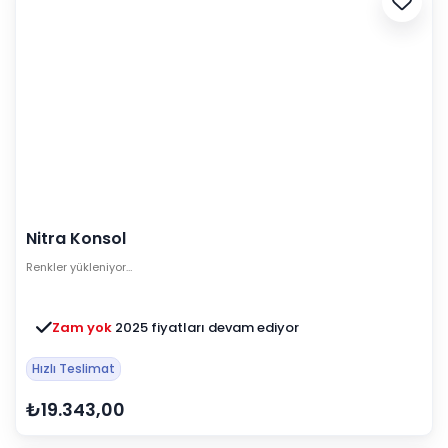
Nitra Konsol
Renkler yükleniyor…
Zam yok
2025 fiyatları devam ediyor
Hızlı Teslimat
₺19.343,00