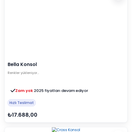
Bella Konsol
Renkler yükleniyor…
Zam yok
2025 fiyatları devam ediyor
Hızlı Teslimat
₺17.688,00