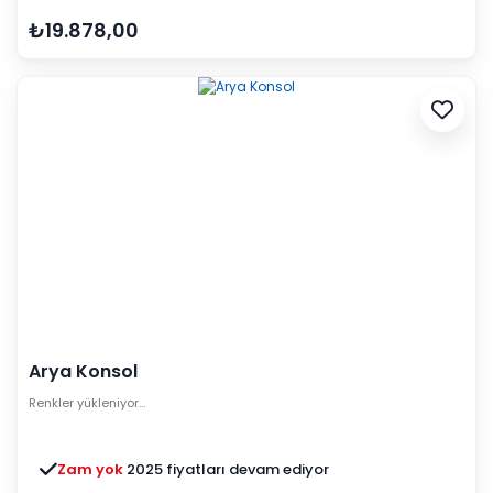
₺19.878,00
Arya Konsol
Renkler yükleniyor…
Zam yok
2025 fiyatları devam ediyor