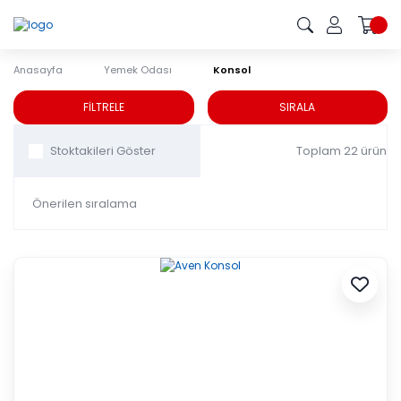
Anasayfa
Yemek Odası
Konsol
Konsol
FİLTRELE
SIRALA
Toplam 22 ürün