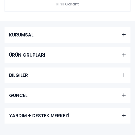
İki Yıl Garanti
KURUMSAL
ÜRÜN GRUPLARI
BİLGİLER
GÜNCEL
YARDIM + DESTEK MERKEZİ