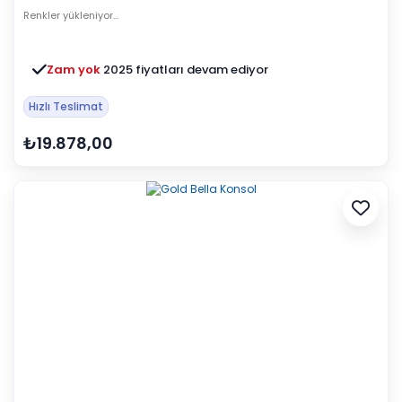
Renkler yükleniyor…
Zam yok
2025 fiyatları devam ediyor
Hızlı Teslimat
₺19.878,00