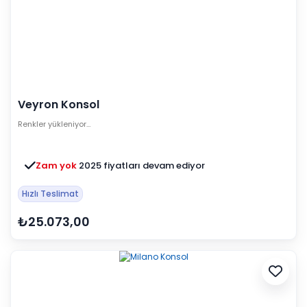
Veyron Konsol
Renkler yükleniyor…
Zam yok
2025 fiyatları devam ediyor
Hızlı Teslimat
₺25.073,00