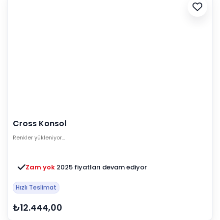
Cross Konsol
Renkler yükleniyor…
Zam yok
2025 fiyatları devam ediyor
Hızlı Teslimat
₺12.444,00