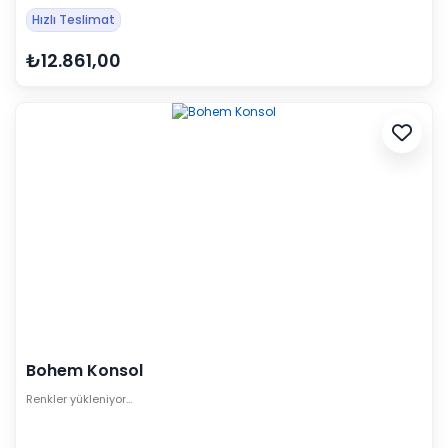
Hızlı Teslimat
₺12.861,00
Bohem Konsol
Renkler yükleniyor…