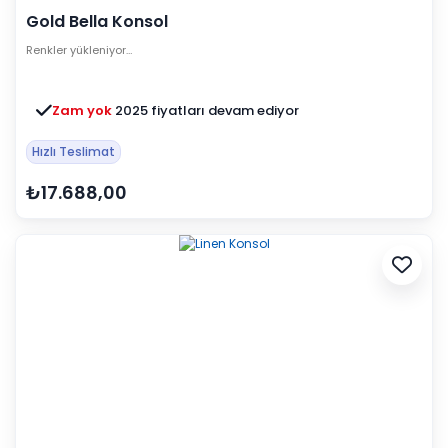
Gold Bella Konsol
Renkler yükleniyor…
Zam yok
2025 fiyatları devam ediyor
Hızlı Teslimat
₺17.688,00