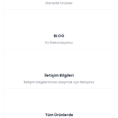
Garantili Ürünler
BLOG
Ev Dekorasyonu
İletişim Bilgileri
İletişim bilgilerimize ulaşmak için tıklayınız
Tüm Ürünlerde