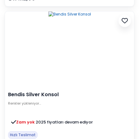
Bendis Silver Konsol
Renkler yükleniyor…
Zam yok
2025 fiyatları devam ediyor
Hızlı Teslimat