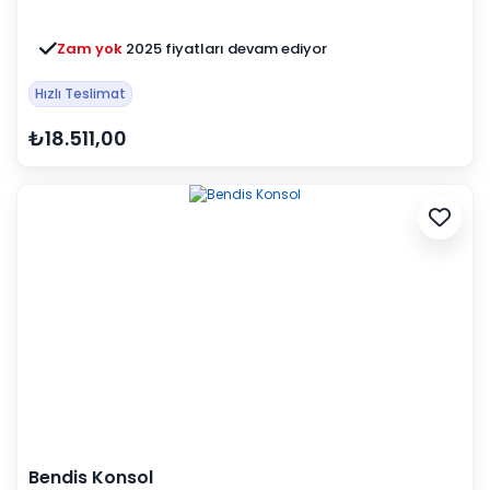
Zam yok
2025 fiyatları devam ediyor
Hızlı Teslimat
₺18.511,00
Bendis Konsol