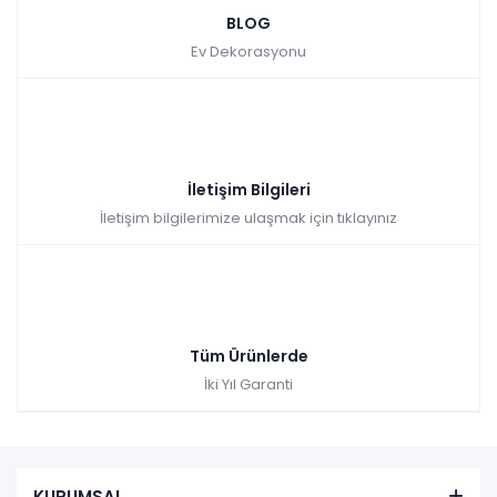
BLOG
Ev Dekorasyonu
İletişim Bilgileri
İletişim bilgilerimize ulaşmak için tıklayınız
Tüm Ürünlerde
İki Yıl Garanti
KURUMSAL