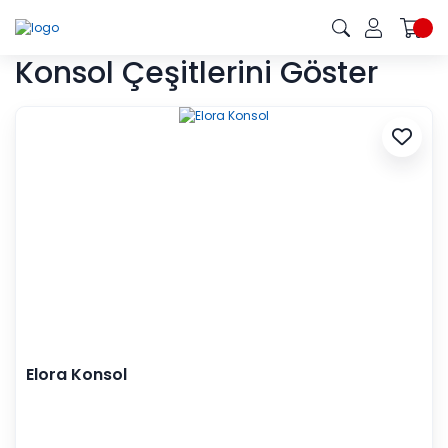
Konsol Çeşitlerini Göster
Elora Konsol