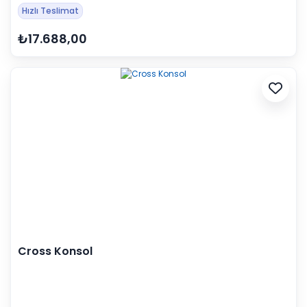
Hızlı Teslimat
₺17.688,00
Cross Konsol