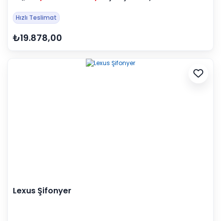
Hızlı Teslimat
₺19.878,00
Lexus Şifonyer