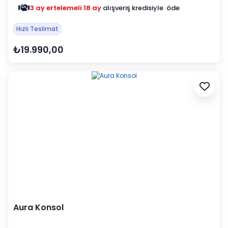
3 ay ertelemeli 18 ay
alışveriş kredisiyle öde
Hızlı Teslimat
₺19.990,00
Aura Konsol