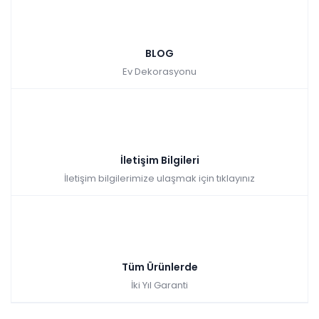
BLOG
Ev Dekorasyonu
İletişim Bilgileri
İletişim bilgilerimize ulaşmak için tıklayınız
Tüm Ürünlerde
İki Yıl Garanti