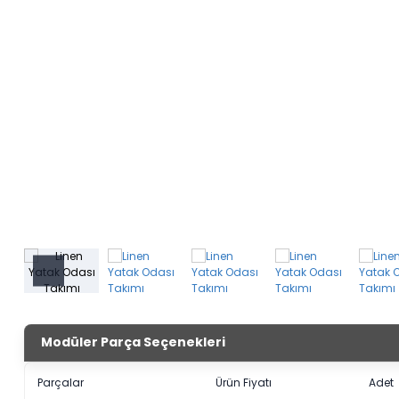
Modüler Parça Seçenekleri
Parçalar
Ürün Fiyatı
Adet