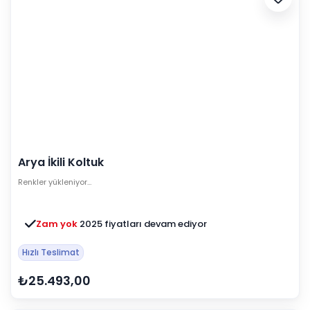
Arya İkili Koltuk
Renkler yükleniyor…
Zam yok
2025 fiyatları devam ediyor
Hızlı Teslimat
₺25.493,00