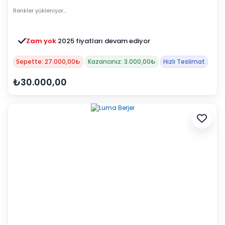
Renkler yükleniyor…
Zam yok
2025 fiyatları devam ediyor
Sepette: 27.000,00₺
Kazancınız: 3.000,00₺
Hızlı Teslimat
₺30.000,00