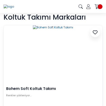
Koltuk Takımı Markaları
Bohem Soft Koltuk Takımı
Renkler yükleniyor…