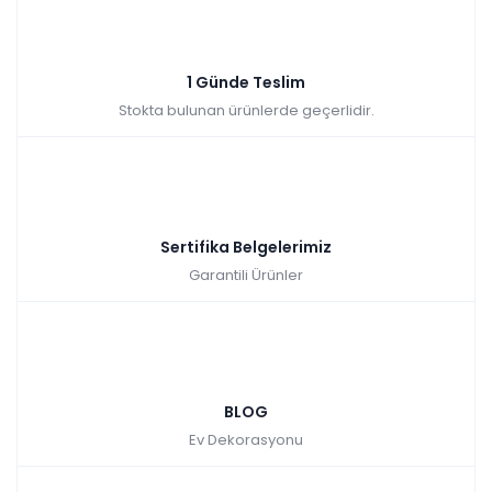
1 Günde Teslim
Stokta bulunan ürünlerde geçerlidir.
Sertifika Belgelerimiz
Garantili Ürünler
BLOG
Ev Dekorasyonu