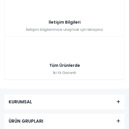
İletişim Bilgileri
İletişim bilgilerimize ulaşmak için tıklayınız
Tüm Ürünlerde
İki Yıl Garanti
KURUMSAL
ÜRÜN GRUPLARI