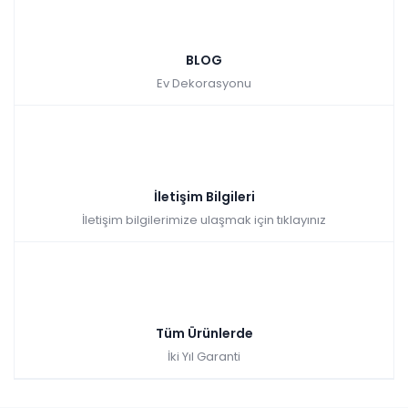
BLOG
Ev Dekorasyonu
İletişim Bilgileri
İletişim bilgilerimize ulaşmak için tıklayınız
Tüm Ürünlerde
İki Yıl Garanti