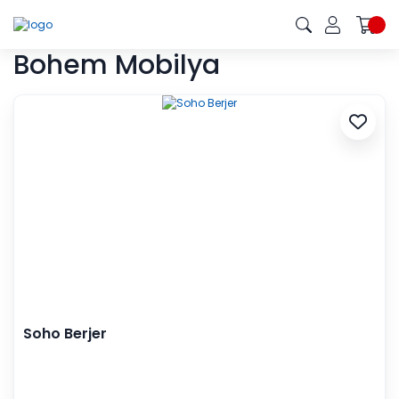
Bohem Mobilya
Soho Berjer