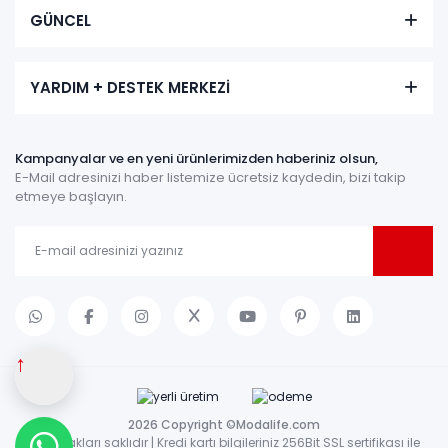
GÜNCEL
YARDIM + DESTEK MERKEZİ
Kampanyalar ve en yeni ürünlerimizden haberiniz olsun,
E-Mail adresinizi haber listemize ücretsiz kaydedin, bizi takip
etmeye başlayın.
↑
2026 Copyright ©Modalife.com
Tüm hakları saklıdır | Kredi kartı bilgileriniz 256Bit SSL sertifikası ile