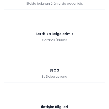
Stokta bulunan ürünlerde geçerlidir.
Sertifika Belgelerimiz
Garantili Ürünler
BLOG
Ev Dekorasyonu
İletişim Bilgileri