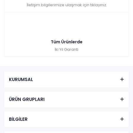
İletişim bilgilerimize ulaşmak için tıklayınız
Tüm Ürünlerde
İki Yıl Garanti
KURUMSAL
ÜRÜN GRUPLARI
BİLGİLER