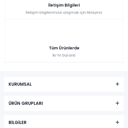
İletişim Bilgileri
İletişim bilgilerimize ulaşmak için tıklayınız
Tüm Ürünlerde
İki Yıl Garanti
KURUMSAL
ÜRÜN GRUPLARI
BİLGİLER