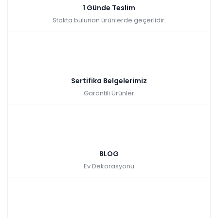
1 Günde Teslim
Stokta bulunan ürünlerde geçerlidir.
Sertifika Belgelerimiz
Garantili Ürünler
BLOG
Ev Dekorasyonu