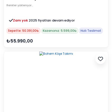
Renkler yükleniyor…
Zam yok
2025 fiyatları devam ediyor
Sepette: 50.391,00₺
Kazancınız: 5.599,00₺
Hızlı Teslimat
₺55.990,00