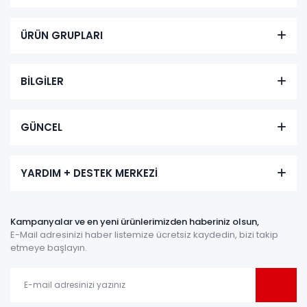
ÜRÜN GRUPLARI
BİLGİLER
GÜNCEL
YARDIM + DESTEK MERKEZİ
Kampanyalar ve en yeni ürünlerimizden haberiniz olsun,
E-Mail adresinizi haber listemize ücretsiz kaydedin, bizi takip
etmeye başlayın.