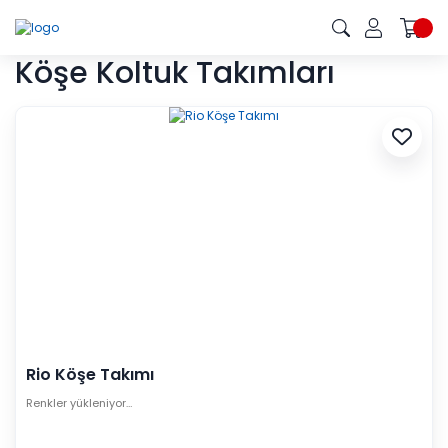
Köşe Koltuk Takımları
Rio Köşe Takımı
Renkler yükleniyor…