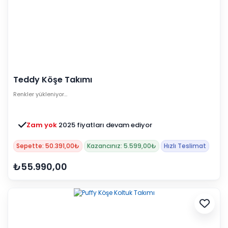
Teddy Köşe Takımı
Renkler yükleniyor…
Zam yok
2025 fiyatları devam ediyor
Sepette: 50.391,00₺
Kazancınız: 5.599,00₺
Hızlı Teslimat
₺55.990,00