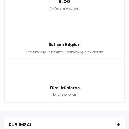
BLOG
Ev Dekorasyonu
İletişim Bilgileri
İletişim bilgilerimize ulaşmak için tıklayınız
Tüm Ürünlerde
İki Yıl Garanti
KURUMSAL