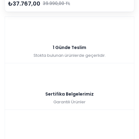
₺37.767,00
39.990,00 TL
1 Günde Teslim
Stokta bulunan ürünlerde geçerlidir.
Sertifika Belgelerimiz
Garantili Ürünler