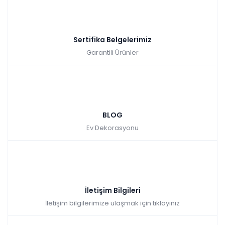
Sertifika Belgelerimiz
Garantili Ürünler
BLOG
Ev Dekorasyonu
İletişim Bilgileri
İletişim bilgilerimize ulaşmak için tıklayınız