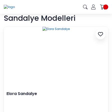
Sandalye Modelleri
Elora Sandalye