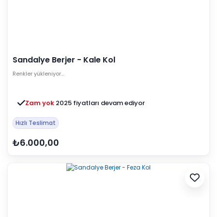
Sandalye Berjer - Kale Kol
Renkler yükleniyor…
Zam yok
2025 fiyatları devam ediyor
Hızlı Teslimat
₺6.000,00