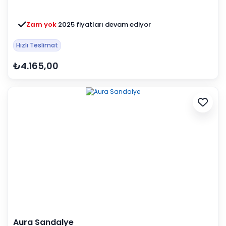
Zam yok
2025 fiyatları devam ediyor
Hızlı Teslimat
₺4.165,00
Aura Sandalye