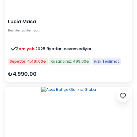
Lucia Masa
Renkler yükleniyor…
Zam yok
2025 fiyatları devam ediyor
Sepette: 4.491,00₺
Kazancınız: 499,00₺
Hızlı Teslimat
₺4.990,00