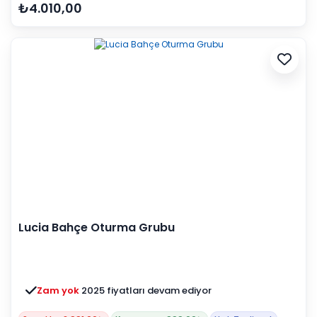
₺4.010,00
Lucia Bahçe Oturma Grubu
Zam yok
2025 fiyatları devam ediyor