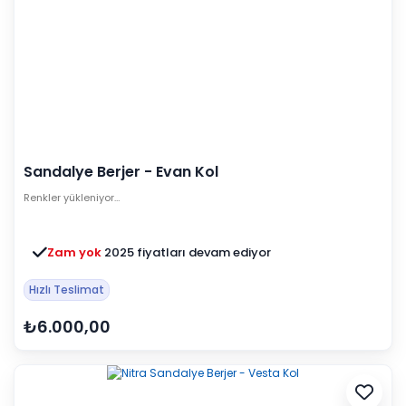
Sandalye Berjer - Evan Kol
Renkler yükleniyor…
Zam yok
2025 fiyatları devam ediyor
Hızlı Teslimat
₺6.000,00