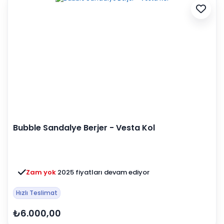
Bubble Sandalye Berjer - Vesta Kol
Zam yok
2025 fiyatları devam ediyor
Hızlı Teslimat
₺6.000,00