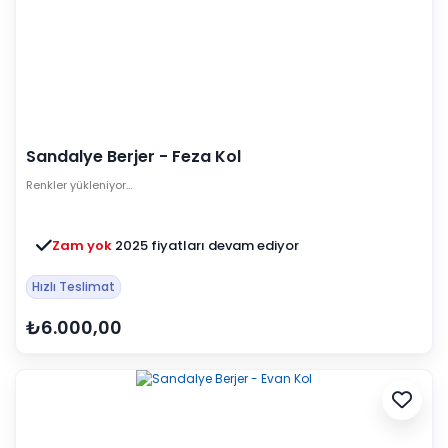
Sandalye Berjer - Feza Kol
Renkler yükleniyor…
Zam yok
2025 fiyatları devam ediyor
Hızlı Teslimat
₺6.000,00