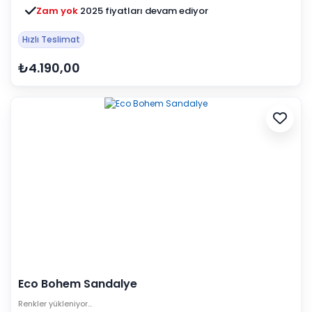
Zam yok
2025 fiyatları devam ediyor
Hızlı Teslimat
₺4.190,00
Eco Bohem Sandalye
Renkler yükleniyor…