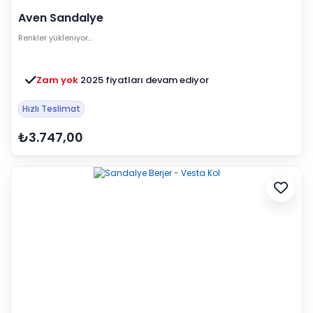
Aven Sandalye
Renkler yükleniyor…
Zam yok
2025 fiyatları devam ediyor
Hızlı Teslimat
₺3.747,00