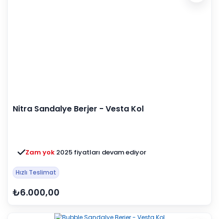
Nitra Sandalye Berjer - Vesta Kol
Zam yok
2025 fiyatları devam ediyor
Hızlı Teslimat
₺6.000,00