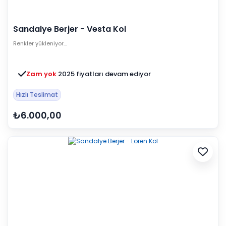
Sandalye Berjer - Vesta Kol
Renkler yükleniyor…
Zam yok
2025 fiyatları devam ediyor
Hızlı Teslimat
₺6.000,00