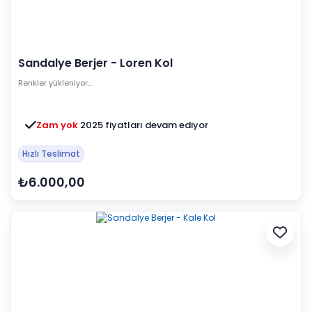
Sandalye Berjer - Loren Kol
Renkler yükleniyor…
Zam yok
2025 fiyatları devam ediyor
Hızlı Teslimat
₺6.000,00