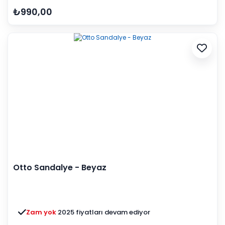
₺990,00
Otto Sandalye - Beyaz
Zam yok
2025 fiyatları devam ediyor