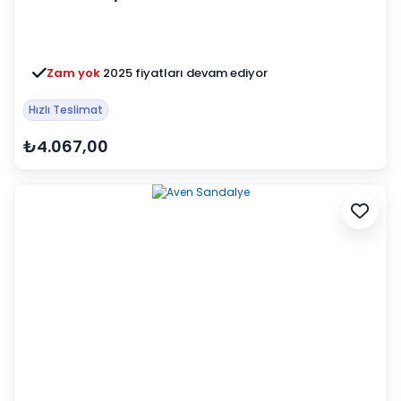
Zam yok
2025 fiyatları devam ediyor
Hızlı Teslimat
₺4.067,00