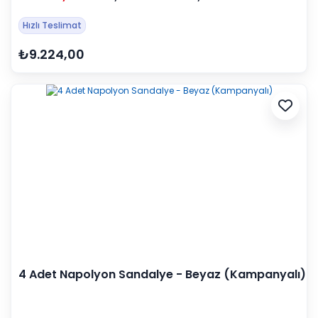
Hızlı Teslimat
₺9.224,00
4 Adet Napolyon Sandalye - Beyaz (Kampanyalı)