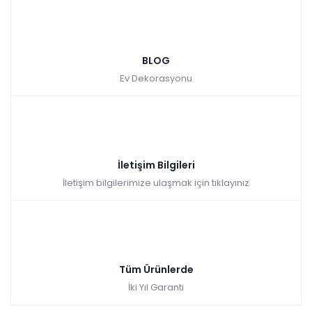
BLOG
Ev Dekorasyonu
İletişim Bilgileri
İletişim bilgilerimize ulaşmak için tıklayınız
Tüm Ürünlerde
İki Yıl Garanti