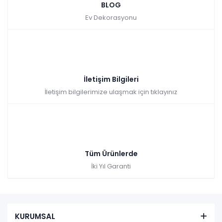
BLOG
Ev Dekorasyonu
İletişim Bilgileri
İletişim bilgilerimize ulaşmak için tıklayınız
Tüm Ürünlerde
İki Yıl Garanti
KURUMSAL