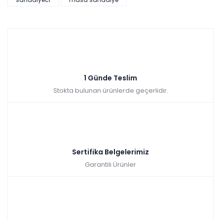
1 Günde Teslim
Stokta bulunan ürünlerde geçerlidir.
Sertifika Belgelerimiz
Garantili Ürünler