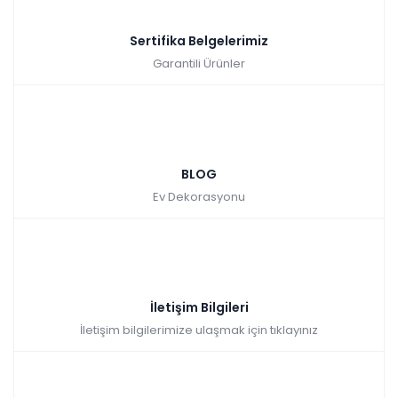
Sertifika Belgelerimiz
Garantili Ürünler
BLOG
Ev Dekorasyonu
İletişim Bilgileri
İletişim bilgilerimize ulaşmak için tıklayınız