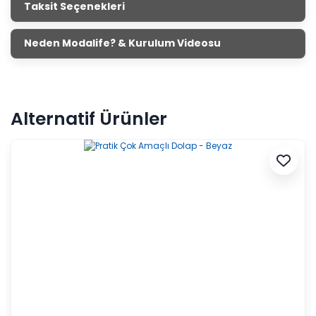
Taksit Seçenekleri
Neden Modalife? & Kurulum Videosu
Alternatif Ürünler