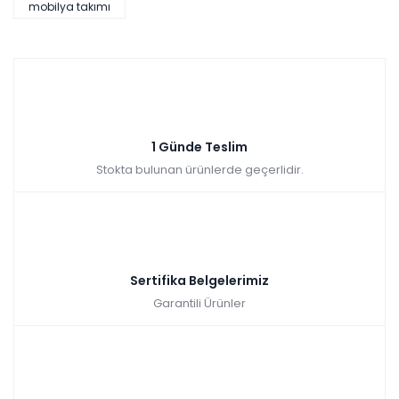
mobilya takımı
1 Günde Teslim
Stokta bulunan ürünlerde geçerlidir.
Sertifika Belgelerimiz
Garantili Ürünler