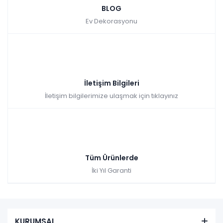
BLOG
Ev Dekorasyonu
İletişim Bilgileri
İletişim bilgilerimize ulaşmak için tıklayınız
Tüm Ürünlerde
İki Yıl Garanti
KURUMSAL