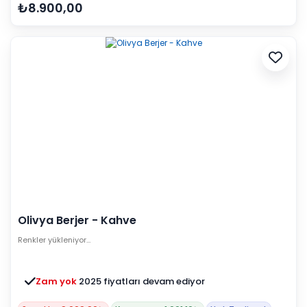
₺8.900,00
Olivya Berjer - Kahve
Renkler yükleniyor…
Zam yok
2025 fiyatları devam ediyor