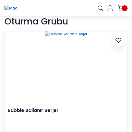
Oturma Grubu
Bubble Sallanır Berjer