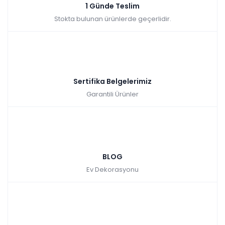
1 Günde Teslim
Stokta bulunan ürünlerde geçerlidir.
Sertifika Belgelerimiz
Garantili Ürünler
BLOG
Ev Dekorasyonu