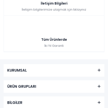
İletişim Bilgileri
İletişim bilgilerimize ulaşmak için tıklayınız
Tüm Ürünlerde
İki Yıl Garanti
KURUMSAL
ÜRÜN GRUPLARI
BİLGİLER