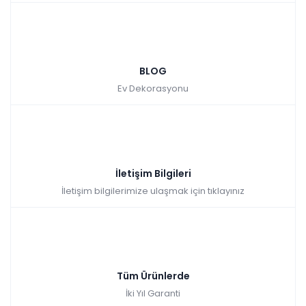
BLOG
Ev Dekorasyonu
İletişim Bilgileri
İletişim bilgilerimize ulaşmak için tıklayınız
Tüm Ürünlerde
İki Yıl Garanti