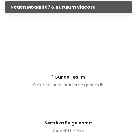
Neden Modalife? & Kurulum Videosu
1 Günde Teslim
Stokta bulunan ürünlerde geçerlidir.
Sertifika Belgelerimiz
Garantili Ürünler