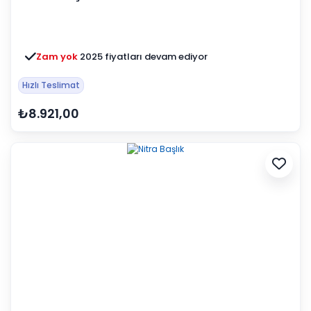
Zam yok
2025 fiyatları devam ediyor
Hızlı Teslimat
₺8.921,00