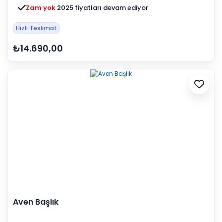
Zam yok
2025 fiyatları devam ediyor
Hızlı Teslimat
₺14.690,00
Aven Başlık