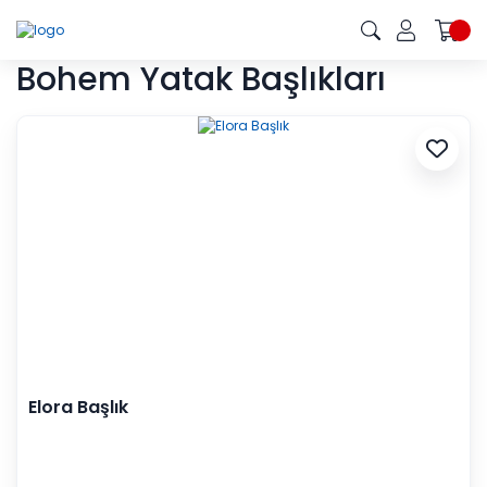
Bohem Yatak Başlıkları
Elora Başlık