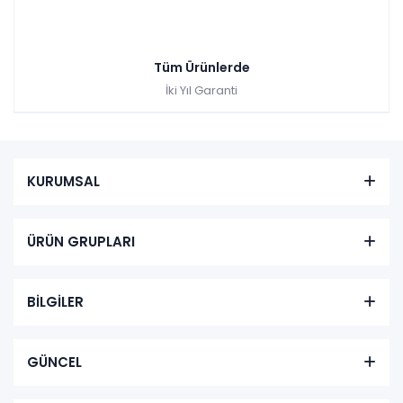
Tüm Ürünlerde
İki Yıl Garanti
KURUMSAL
ÜRÜN GRUPLARI
BİLGİLER
GÜNCEL