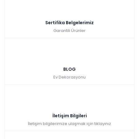
Sertifika Belgelerimiz
Garantili Ürünler
BLOG
Ev Dekorasyonu
İletişim Bilgileri
İletişim bilgilerimize ulaşmak için tıklayınız