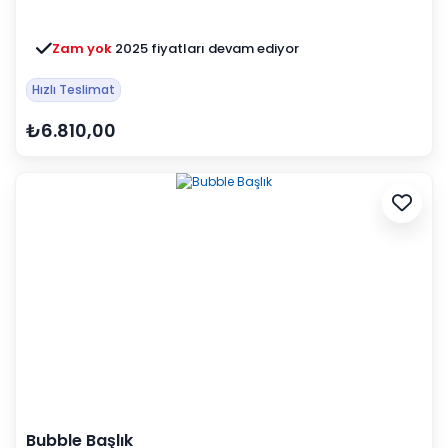
Zam yok
2025 fiyatları devam ediyor
Hızlı Teslimat
₺6.810,00
Bubble Başlık