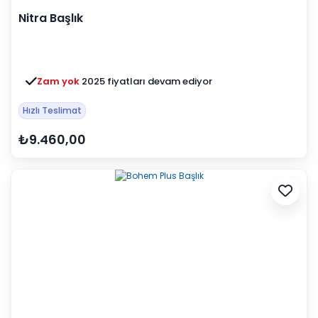
Nitra Başlık
Zam yok
2025 fiyatları devam ediyor
Hızlı Teslimat
₺9.460,00