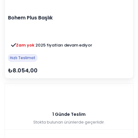
Bohem Plus Başlık
Zam yok
2025 fiyatları devam ediyor
Hızlı Teslimat
₺8.054,00
1 Günde Teslim
Stokta bulunan ürünlerde geçerlidir.